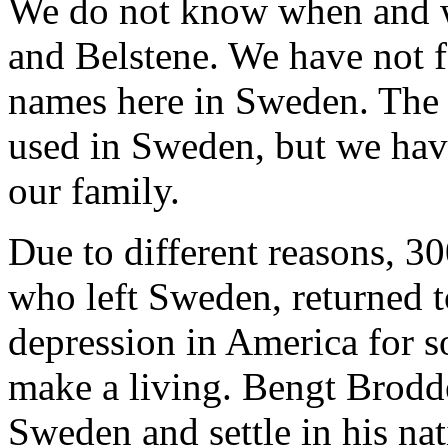
We do not know when and w
and Belstene. We have not 
names here in Sweden. The n
used in Sweden, but we hav
our family.
Due to different reasons, 30
who left Sweden, returned 
depression in America for s
make a living. Bengt Brodde
Sweden and settle in his nat