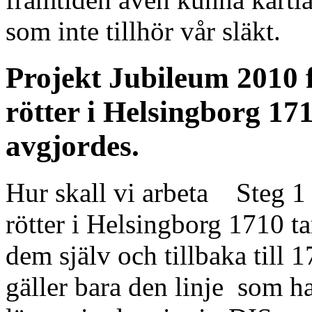
som inte tillhör vår släkt.
Projekt Jubileum 2010 f
rötter i Helsingborg 17
avgjordes.
Hur skall vi arbeta Steg 1 
rötter i Helsingborg 1710 ta
dem själv och tillbaka till 
gäller bara den linje som ha