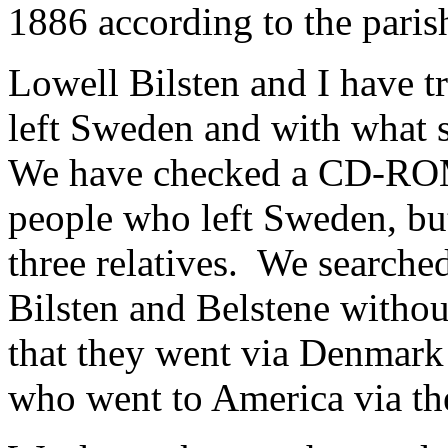
1886 according to the parish
Lowell Bilsten and I have t
left Sweden and with what 
We have checked a CD-ROM 
people who left Sweden, but
three relatives. We searche
Bilsten and Belstene withou
that they went via Denmark
who went to America via thes