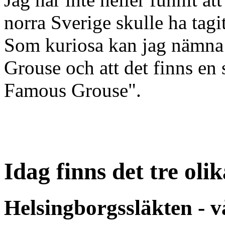
norra Sverige skulle ha tag
Som kuriosa kan jag nämna 
Grouse och att det finns en
Famous Grouse".
Idag finns det tre oli
Helsingborgssläkten - v