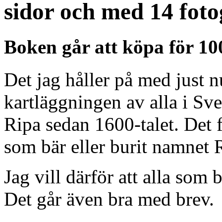
sidor och med 14 foto
Boken går att köpa för 10
Det jag håller på med just nu
kartläggningen av alla i Sve
Ripa sedan 1600-talet. Det fi
som bär eller burit namnet R
Jag vill därför att alla so
Det går även bra med brev.