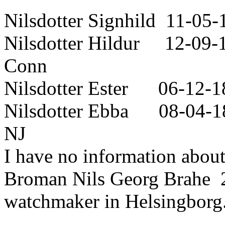
Nilsdotter Signhild 11-05
Nilsdotter Hildur 12-09-
Conn
Nilsdotter Ester 06-12-1
Nilsdotter Ebba 08-04-1
NJ
I have no information abou
Broman Nils Georg Brahe 
watchmaker in Helsingborg