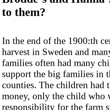
to them?
In the end of the 1900:th ce
harvest in Sweden and many
families often had many chil
support the big families in t
counties. The children had t
money, only the child who 
responsibility for the farm 